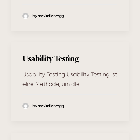
by maximilianrogg
Usability Testing
Usability Testing Usability Testing ist
eine Methode, um die…
by maximilianrogg