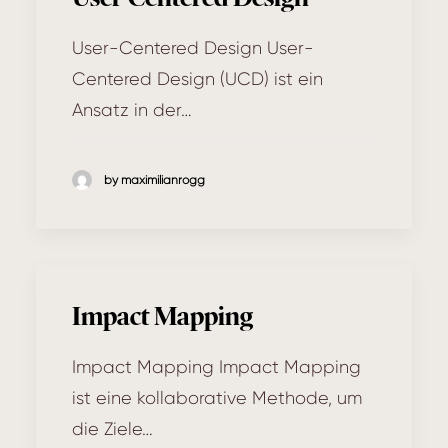
User-Centered Design User-
Centered Design (UCD) ist ein
Ansatz in der…
by maximilianrogg
Impact Mapping
Impact Mapping Impact Mapping
ist eine kollaborative Methode, um
die Ziele…