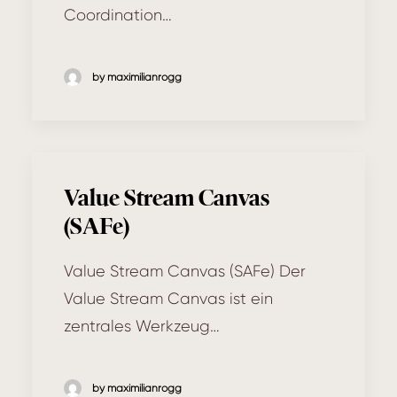
Coordination…
by maximilianrogg
Value Stream Canvas
(SAFe)
Value Stream Canvas (SAFe) Der
Value Stream Canvas ist ein
zentrales Werkzeug…
by maximilianrogg