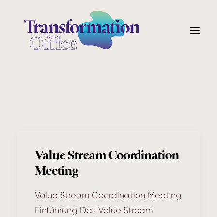
Value Stream Coordination
Meeting
Value Stream Coordination Meeting
Einführung Das Value Stream