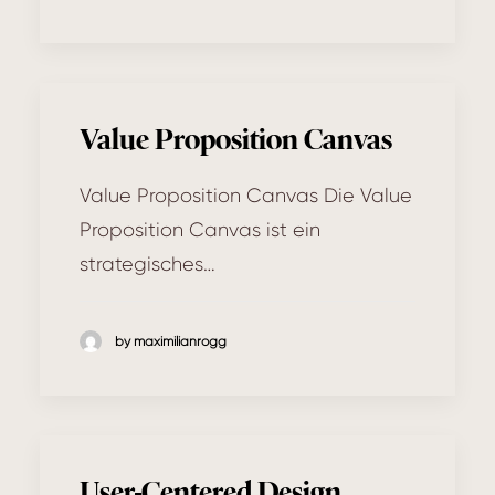
Value Proposition Canvas
Value Proposition Canvas Die Value
Proposition Canvas ist ein
strategisches…
by maximilianrogg
User-Centered Design