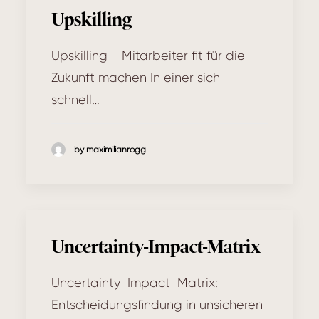
Upskilling
Upskilling - Mitarbeiter fit für die
Zukunft machen In einer sich
schnell…
by maximilianrogg
Uncertainty-Impact-Matrix
Uncertainty-Impact-Matrix:
Entscheidungsfindung in unsicheren