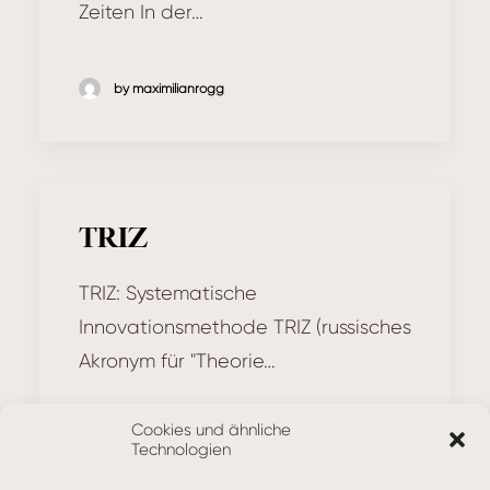
Zeiten In der…
by maximilianrogg
TRIZ
TRIZ: Systematische
Innovationsmethode TRIZ (russisches
Akronym für "Theorie…
Cookies und ähnliche
by maximilianrogg
Technologien