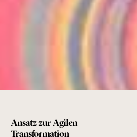
Ansatz zur Agilen
Transformation