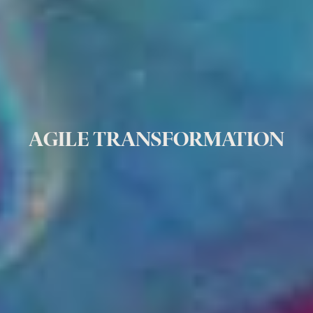
AGILE TRANSFORMATION