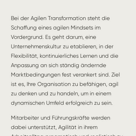
Bei der Agilen Transformation steht die
Schaffung eines agilen Mindsets im
Vordergrund. Es geht darum, eine
Unternehmenskultur zu etablieren, in der
Flexibilität, kontinuierliches Lernen und die
Anpassung an sich ständig ändernde
Marktbedingungen fest verankert sind. Ziel
ist es, Ihre Organisation zu befähigen, agil
zu denken und zu handeln, um in einem
dynamischen Umfeld erfolgreich zu sein.
Mitarbeiter und Führungskräfte werden
dabei unterstützt, Agilität in ihrem