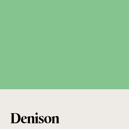
Denison