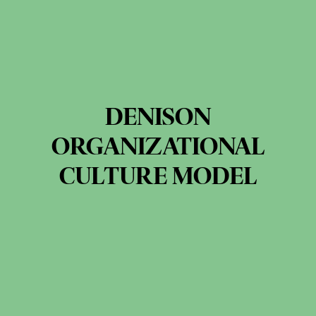
DENISON
ORGANIZATIONAL
CULTURE MODEL