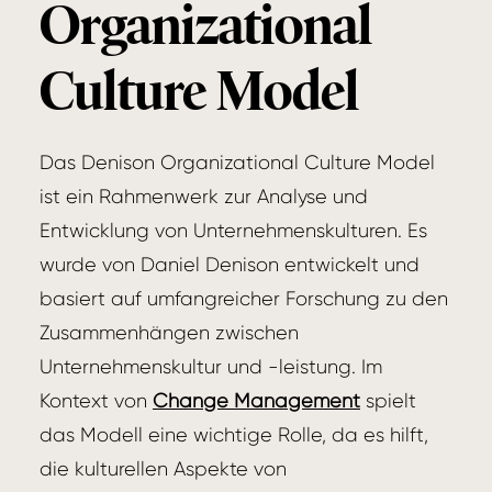
Organizational
Culture Model
Das Denison Organizational Culture Model
ist ein Rahmenwerk zur Analyse und
Entwicklung von Unternehmenskulturen. Es
wurde von Daniel Denison entwickelt und
basiert auf umfangreicher Forschung zu den
Zusammenhängen zwischen
Unternehmenskultur und -leistung. Im
Kontext von
Change Management
spielt
das Modell eine wichtige Rolle, da es hilft,
die kulturellen Aspekte von