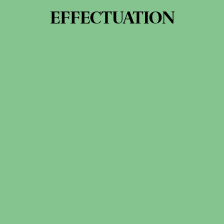
EFFECTUATION