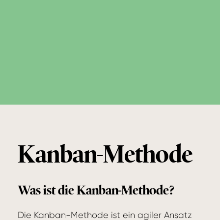
Kanban-Methode
Was ist die Kanban-Methode?
Die Kanban-Methode ist ein agiler Ansatz