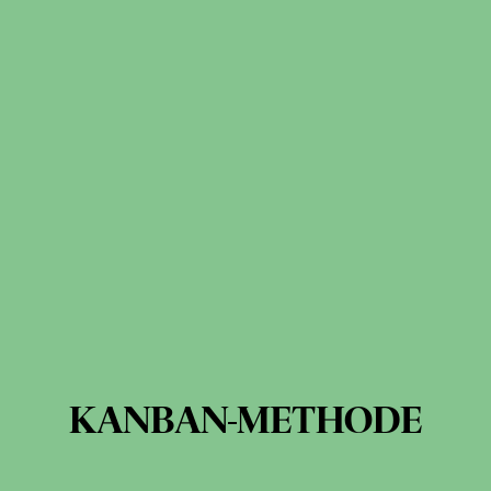
KANBAN-METHODE