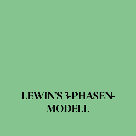
LEWIN'S 3-PHASEN-
MODELL