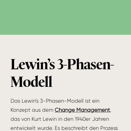
Lewin’s 3-Phasen-
Modell
Das Lewin’s 3-Phasen-Modell ist ein
Konzept aus dem
Change Management
,
das von Kurt Lewin in den 1940er Jahren
entwickelt wurde. Es beschreibt den Prozess