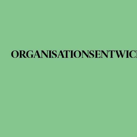
ORGANISATIONSENTWI