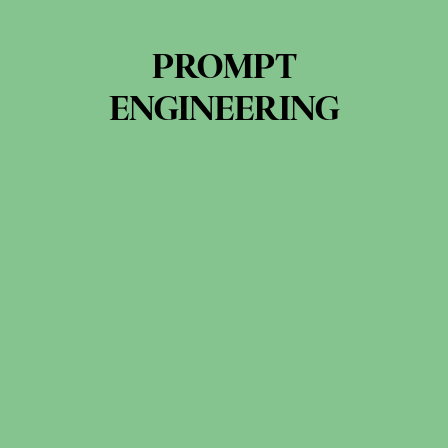
PROMPT
ENGINEERING