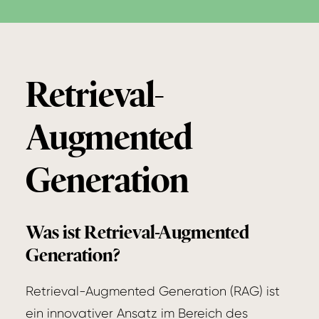
Retrieval-
Augmented
Generation
Was ist Retrieval-Augmented
Generation?
Retrieval-Augmented Generation (RAG) ist
ein innovativer Ansatz im Bereich des