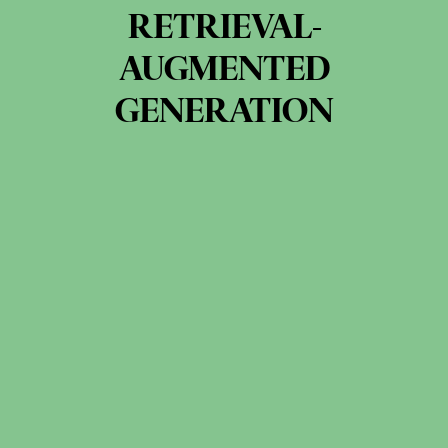
RETRIEVAL-
AUGMENTED
GENERATION