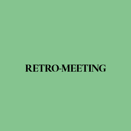
RETRO-MEETING