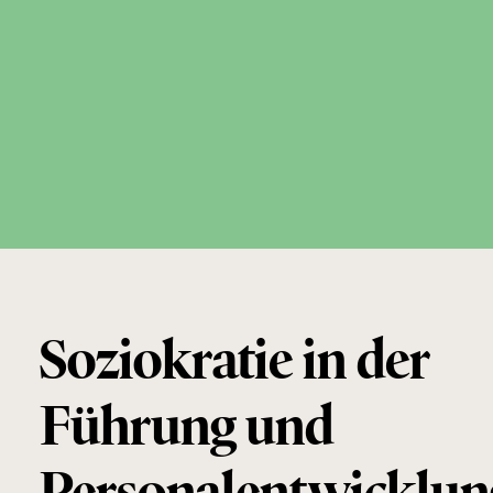
Soziokratie in der
Führung und
Personalentwicklun