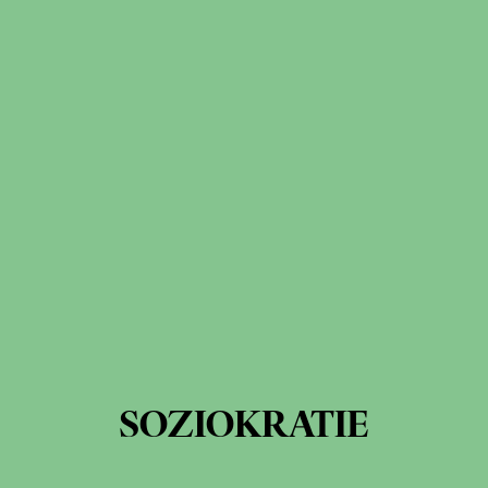
SOZIOKRATIE