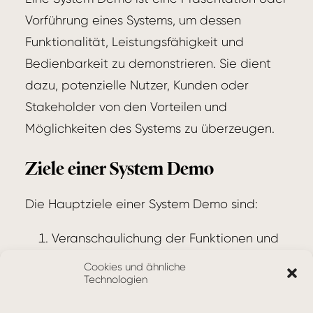
Vorführung eines Systems, um dessen
Funktionalität, Leistungsfähigkeit und
Bedienbarkeit zu demonstrieren. Sie dient
dazu, potenzielle Nutzer, Kunden oder
Stakeholder von den Vorteilen und
Möglichkeiten des Systems zu überzeugen.
Ziele einer System Demo
Die Hauptziele einer System Demo sind:
Veranschaulichung der Funktionen und
Fähigkeiten des Systems
Cookies und ähnliche
Technologien
Hervorhebung der Vorteile und des
Nutzens für den Anwender