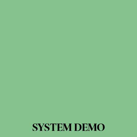
SYSTEM DEMO