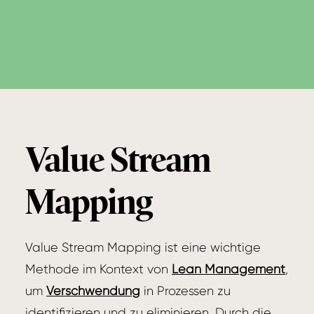
Value Stream
Mapping
Value Stream Mapping ist eine wichtige
Methode im Kontext von
Lean Management
,
um
Verschwendung
in Prozessen zu
identifizieren und zu eliminieren. Durch die