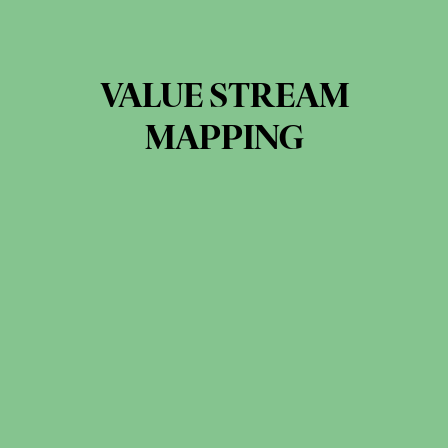
VALUE STREAM
MAPPING