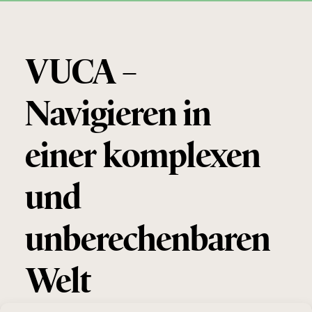
VUCA –
Navigieren in
einer komplexen
und
unberechenbaren
Welt