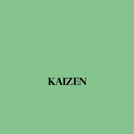
KAIZEN