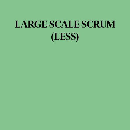
LARGE-SCALE SCRUM
(LESS)