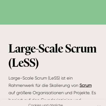
Large-Scale Scrum
(LeSS)
Large-Scale Scrum (LeSS) ist ein
Rahmenwerk für die Skalierung von
Scrum
auf größere Organisationen und Projekte. Es
basiert auf den Grundprinzipien und -
Cookies und ähnliche