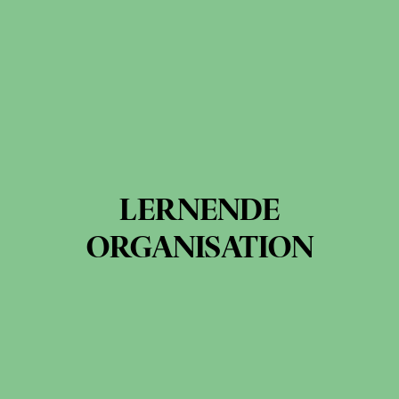
LERNENDE
ORGANISATION