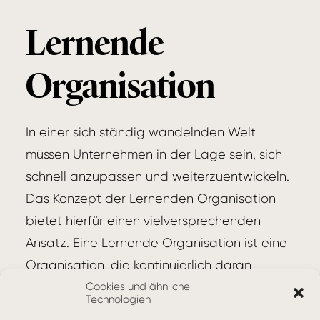
Lernende
Organisation
In einer sich ständig wandelnden Welt
müssen Unternehmen in der Lage sein, sich
schnell anzupassen und weiterzuentwickeln.
Das Konzept der Lernenden Organisation
bietet hierfür einen vielversprechenden
Ansatz. Eine Lernende Organisation ist eine
Organisation, die kontinuierlich daran
arbeitet, ihre Fähigkeit zum Lernen und zur
Cookies und ähnliche
Technologien
Anpassung zu verbessern.