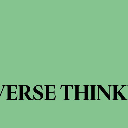
VERSE THINK