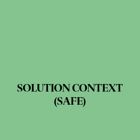
SOLUTION CONTEXT
(SAFE)