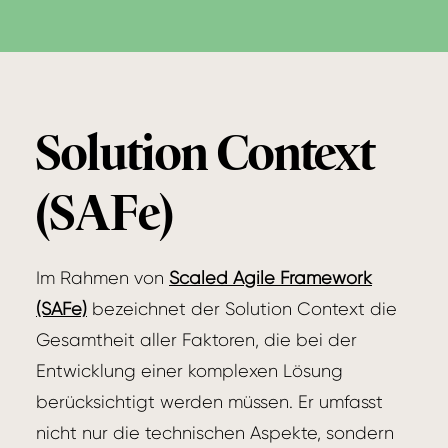
Solution Context
(SAFe)
Im Rahmen von
Scaled Agile Framework
(SAFe)
bezeichnet der Solution Context die
Gesamtheit aller Faktoren, die bei der
Entwicklung einer komplexen Lösung
berücksichtigt werden müssen. Er umfasst
nicht nur die technischen Aspekte, sondern